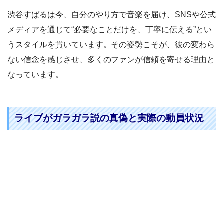
渋谷すばるは今、自分のやり方で音楽を届け、SNSや公式
メディアを通じて“必要なことだけを、丁寧に伝える”とい
うスタイルを貫いています。その姿勢こそが、彼の変わら
ない信念を感じさせ、多くのファンが信頼を寄せる理由と
なっています。
ライブがガラガラ説の真偽と実際の動員状況