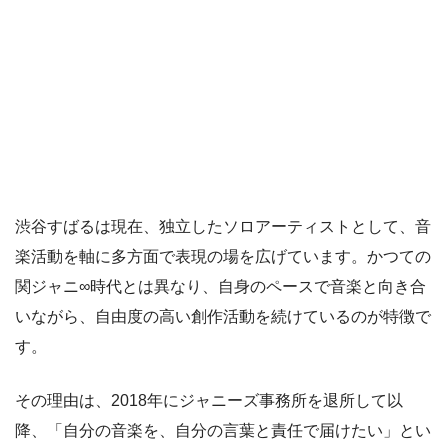
渋谷すばるは現在、独立したソロアーティストとして、音
楽活動を軸に多方面で表現の場を広げています。かつての
関ジャニ∞時代とは異なり、自身のペースで音楽と向き合
いながら、自由度の高い創作活動を続けているのが特徴で
す。
その理由は、2018年にジャニーズ事務所を退所して以
降、「自分の音楽を、自分の言葉と責任で届けたい」とい