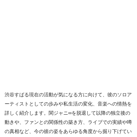
渋谷すばる現在の活動が気になる方に向けて、彼のソロア
ーティストとしての歩みや私生活の変化、音楽への情熱を
詳しく紹介します。関ジャニ∞を脱退して以降の独立後の
動きや、ファンとの関係性の築き方、ライブでの実績や噂
の真相など、今の彼の姿をあらゆる角度から掘り下げてい