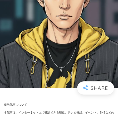
※当記事について
本記事は、インターネット上で確認できる報道、テレビ番組、イベント、SNSなどの