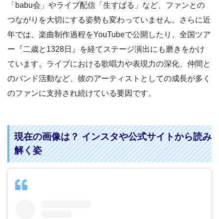
「babu会」やライブ配信「生すばる」など、ファンとの
つながりを大切にする姿勢も変わっていません。さらに近
年では、楽曲制作過程をYouTubeで公開したり、全国ツア
ー『二歳と1328日』を経てステージ演出にも磨きをかけ
ています。ライブにおける歌唱力や表現力の深化、仲間と
のバンド活動など、彼のアーティストとしての成長が多く
のファンに支持され続けている要因です。
現在の画像は？ インスタや公式サイトから読み
解く姿