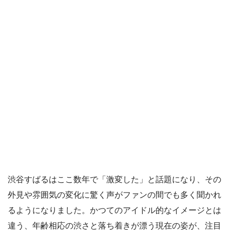
渋谷すばるはここ数年で「激変した」と話題になり、その
外見や雰囲気の変化に驚く声がファンの間でも多く聞かれ
るようになりました。かつてのアイドル的なイメージとは
違う、年齢相応の渋さと落ち着きが漂う現在の姿が、注目