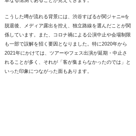
単なる憶測であることが見えてきます。
こうした噂が流れる背景には、渋谷すばるが関ジャニ∞を
脱退後、メディア露出を控え、独立路線を選んだことが関
係しています。また、コロナ禍による公演中止や会場制限
も一部で誤解を招く要因となりました。特に2020年から
2021年にかけては、ツアーやフェス出演が延期・中止さ
れることが多く、それが「客が集まらなかったのでは」と
いった印象につながった面もあります。