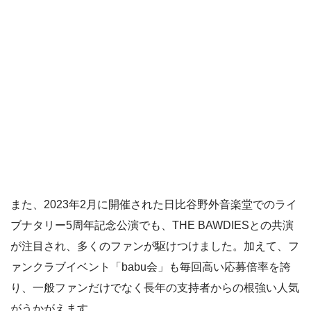
また、2023年2月に開催された日比谷野外音楽堂でのライ
ブナタリー5周年記念公演でも、THE BAWDIESとの共演
が注目され、多くのファンが駆けつけました。加えて、フ
ァンクラブイベント「babu会」も毎回高い応募倍率を誇
り、一般ファンだけでなく長年の支持者からの根強い人気
がうかがえます。