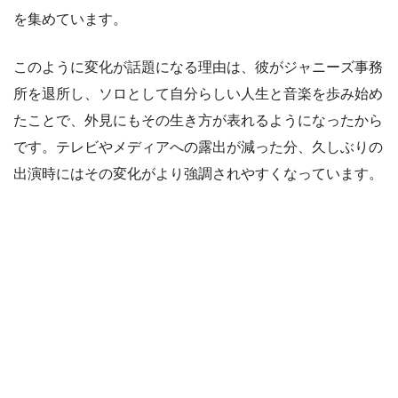
を集めています。
このように変化が話題になる理由は、彼がジャニーズ事務
所を退所し、ソロとして自分らしい人生と音楽を歩み始め
たことで、外見にもその生き方が表れるようになったから
です。テレビやメディアへの露出が減った分、久しぶりの
出演時にはその変化がより強調されやすくなっています。