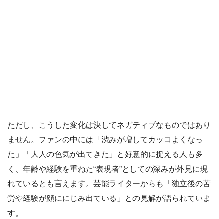
ただし、こうした変化は決してネガティブなものではあり
ません。ファンの中には「渋みが増してカッコよくなっ
た」「大人の色気が出てきた」と好意的に捉える人も多
く、年齢や経験を重ねた“表現者”としての深みが外見に現
れているとも言えます。芸能ライターからも「独立後の苦
労や経験が顔ににじみ出ている」との見解が語られていま
す。