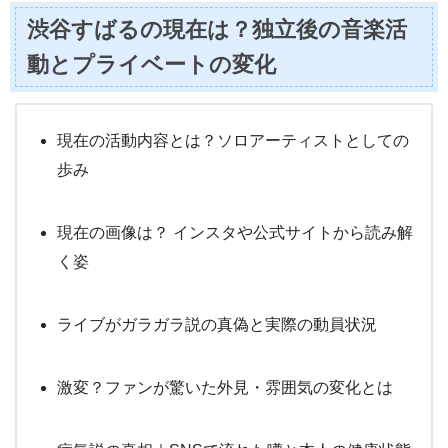
渋谷すばるの現在は？独立後の音楽活
動とプライベートの変化
現在の活動内容とは？ソロアーティストとしての
歩み
現在の画像は？ インスタや公式サイトから読み解
く姿
ライブがガラガラ説の真偽と実際の動員状況
激変？ファンが驚いた外見・雰囲気の変化とは