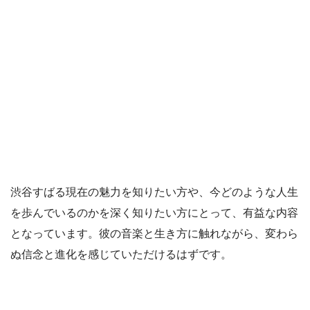
渋谷すばる現在の魅力を知りたい方や、今どのような人生
を歩んでいるのかを深く知りたい方にとって、有益な内容
となっています。彼の音楽と生き方に触れながら、変わら
ぬ信念と進化を感じていただけるはずです。