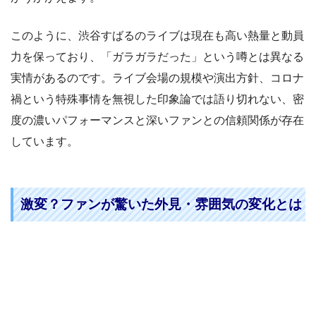
このように、渋谷すばるのライブは現在も高い熱量と動員
力を保っており、「ガラガラだった」という噂とは異なる
実情があるのです。ライブ会場の規模や演出方針、コロナ
禍という特殊事情を無視した印象論では語り切れない、密
度の濃いパフォーマンスと深いファンとの信頼関係が存在
しています。
激変？ファンが驚いた外見・雰囲気の変化とは