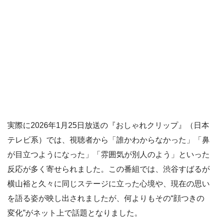
実際に2026年1月25日放送の『おしゃれクリップ』（日本
テレビ系）では、視聴者から「誰かわからなかった」「鼻
が目立つようになった」「雰囲気が別人のよう」といった
反応が多く寄せられました。この番組では、渋谷すばるが
横山裕と久々に同じステージに立った心境や、現在の思い
を語る姿が映し出されましたが、何よりもその“顔つきの
変化”がネット上で話題となりました。