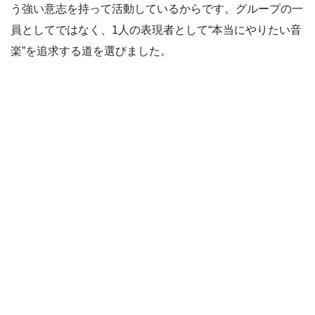
う強い意志を持って活動しているからです。グループの一
員としてではなく、1人の表現者として“本当にやりたい音
楽”を追求する道を選びました。