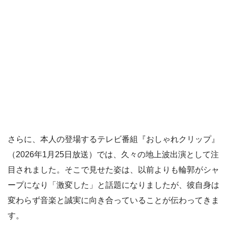
さらに、本人の登場するテレビ番組『おしゃれクリップ』
（2026年1月25日放送）では、久々の地上波出演として注
目されました。そこで見せた姿は、以前よりも輪郭がシャ
ープになり「激変した」と話題になりましたが、彼自身は
変わらず音楽と誠実に向き合っていることが伝わってきま
す。