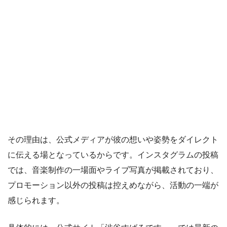
その理由は、公式メディアが彼の想いや姿勢をダイレクト
に伝える場となっているからです。インスタグラムの投稿
では、音楽制作の一場面やライブ写真が掲載されており、
プロモーション以外の投稿は控えめながら、活動の一端が
感じられます。