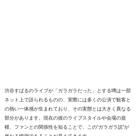
渋谷すばるのライブが「ガラガラだった」とする噂は一部
ネット上で語られるものの、実際には多くの公演で観客と
の熱い一体感が生まれており、その実態とは大きく異なる
部分があります。現在の彼のライブスタイルや会場の規
模、ファンとの関係性を知ることで、この“ガラガラ説”が