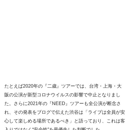
たとえば2020年の『二歳』ツアーでは、台湾・上海・大
阪の公演が新型コロナウイルスの影響で中止となりまし
た。さらに2021年の『NEED』ツアーも全公演が断念さ
れ、その発表をブログで伝えた渋谷は「ライブは全員が安
心して楽しめる場所であるべき」と語っており、これは客
入りではなく“安全性”を最優先した判断でした。