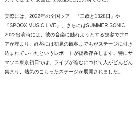
実際には、2022年の全国ツアー『二歳と1328日』や
『SPOOX MUSIC LIVE』、さらにはSUMMER SONIC
2022出演時には、彼の音楽に触れようとする観客でフロ
アが埋まり、終盤には初見の観客までもがステージに引き
込まれていったというレポートが複数存在します。特にサ
マソニ東京初日では、ライブが進むにつれて人がどんどん
集まり、熱気のこもったステージが展開されました。