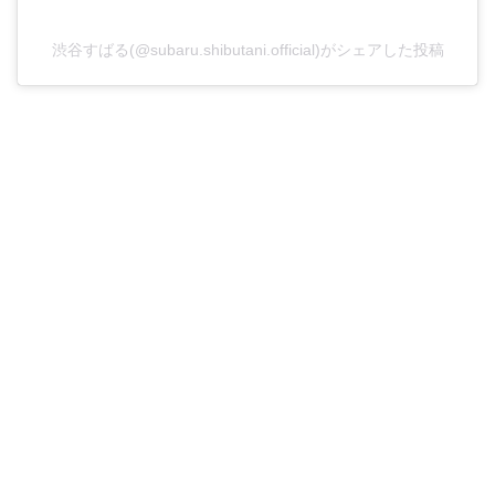
渋谷すばる(@subaru.shibutani.official)がシェアした投稿