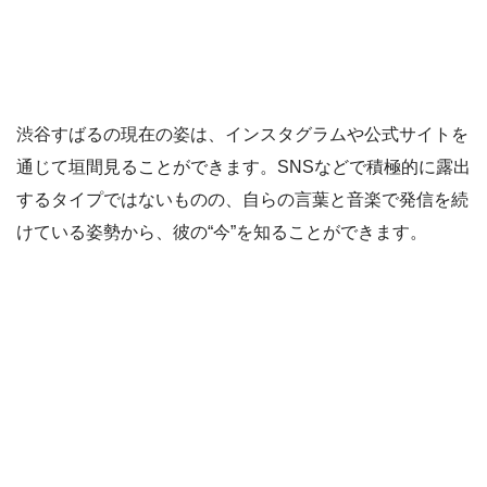
渋谷すばるの現在の姿は、インスタグラムや公式サイトを
通じて垣間見ることができます。SNSなどで積極的に露出
するタイプではないものの、自らの言葉と音楽で発信を続
けている姿勢から、彼の“今”を知ることができます。