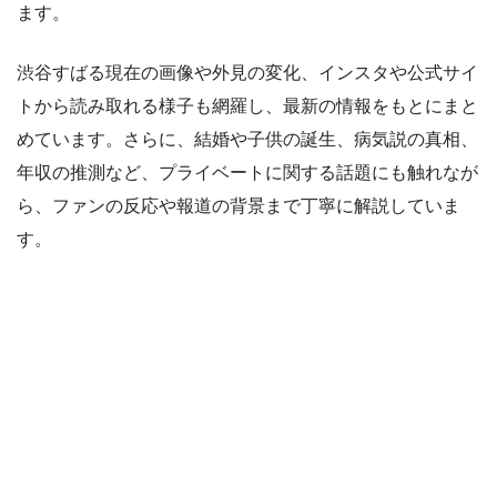
ます。
渋谷すばる現在の画像や外見の変化、インスタや公式サイ
トから読み取れる様子も網羅し、最新の情報をもとにまと
めています。さらに、結婚や子供の誕生、病気説の真相、
年収の推測など、プライベートに関する話題にも触れなが
ら、ファンの反応や報道の背景まで丁寧に解説していま
す。