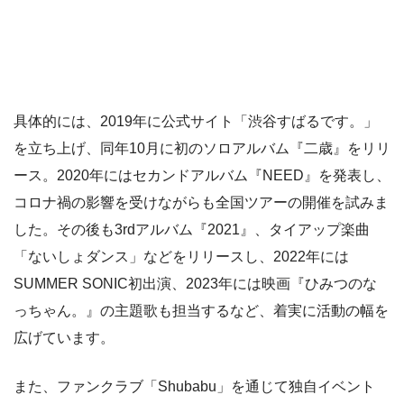
具体的には、2019年に公式サイト「渋谷すばるです。」
を立ち上げ、同年10月に初のソロアルバム『二歳』をリリ
ース。2020年にはセカンドアルバム『NEED』を発表し、
コロナ禍の影響を受けながらも全国ツアーの開催を試みま
した。その後も3rdアルバム『2021』、タイアップ楽曲
「ないしょダンス」などをリリースし、2022年には
SUMMER SONIC初出演、2023年には映画『ひみつのな
っちゃん。』の主題歌も担当するなど、着実に活動の幅を
広げています。
また、ファンクラブ「Shubabu」を通じて独自イベント