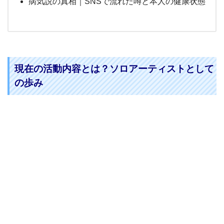
病気説の真相｜SNSで流れた噂と本人の健康状態
現在の活動内容とは？ソロアーティストとして
の歩み