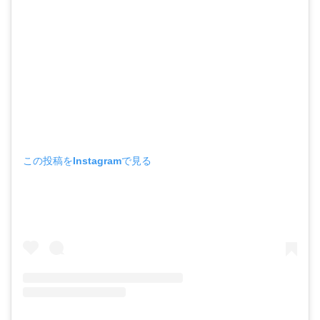
この投稿をInstagramで見る