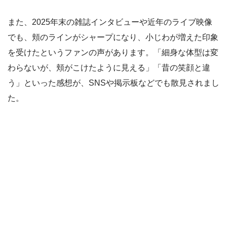
また、2025年末の雑誌インタビューや近年のライブ映像
でも、頬のラインがシャープになり、小じわが増えた印象
を受けたというファンの声があります。「細身な体型は変
わらないが、頬がこけたように見える」「昔の笑顔と違
う」といった感想が、SNSや掲示板などでも散見されまし
た。