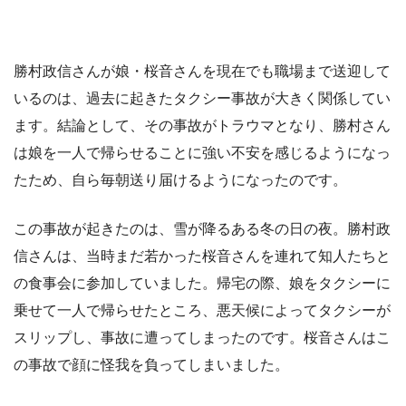
勝村政信さんが娘・桜音さんを現在でも職場まで送迎して
いるのは、過去に起きたタクシー事故が大きく関係してい
ます。結論として、その事故がトラウマとなり、勝村さん
は娘を一人で帰らせることに強い不安を感じるようになっ
たため、自ら毎朝送り届けるようになったのです。
この事故が起きたのは、雪が降るある冬の日の夜。勝村政
信さんは、当時まだ若かった桜音さんを連れて知人たちと
の食事会に参加していました。帰宅の際、娘をタクシーに
乗せて一人で帰らせたところ、悪天候によってタクシーが
スリップし、事故に遭ってしまったのです。桜音さんはこ
の事故で顔に怪我を負ってしまいました。