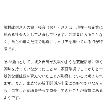
勝村政信さんの娘・桜音（おと）さんは、現在一般企業に
勤める社会人として活躍しています。芸能界に入ることな
く、自らの選んだ道で地道にキャリアを築いている点が特
徴です。
その理由として、彼女自身が父親のような芸能活動に強く
興味を持っていなかったことや、家庭環境でしっかりと一
般的な価値観を育んでいたことが影響していると考えられ
ます。また、家庭での親子関係が非常に良好でありながら
も、自立した意識を持って成長してきたことが背景にある
ようです。