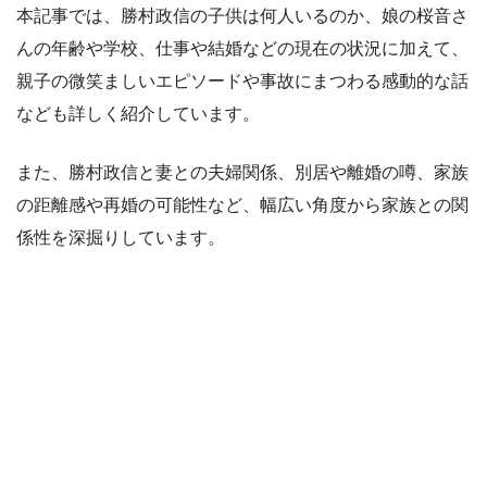
本記事では、勝村政信の子供は何人いるのか、娘の桜音さ
んの年齢や学校、仕事や結婚などの現在の状況に加えて、
親子の微笑ましいエピソードや事故にまつわる感動的な話
なども詳しく紹介しています。
また、勝村政信と妻との夫婦関係、別居や離婚の噂、家族
の距離感や再婚の可能性など、幅広い角度から家族との関
係性を深掘りしています。