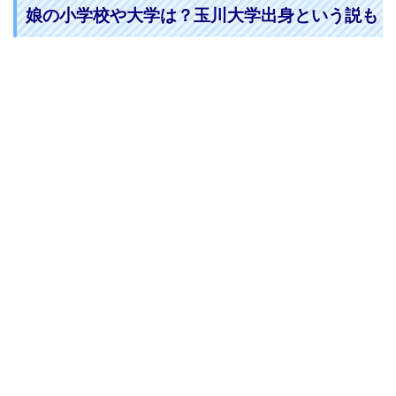
娘の小学校や大学は？玉川大学出身という説も