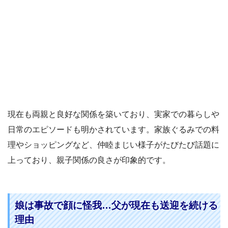
現在も両親と良好な関係を築いており、実家での暮らしや
日常のエピソードも明かされています。家族ぐるみでの料
理やショッピングなど、仲睦まじい様子がたびたび話題に
上っており、親子関係の良さが印象的です。
娘は事故で顔に怪我…父が現在も送迎を続ける
理由