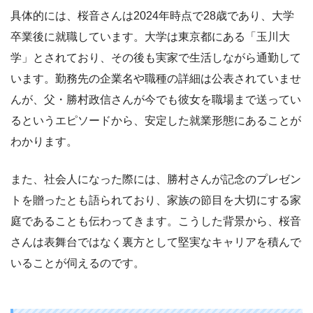
具体的には、桜音さんは2024年時点で28歳であり、大学
卒業後に就職しています。大学は東京都にある「玉川大
学」とされており、その後も実家で生活しながら通勤して
います。勤務先の企業名や職種の詳細は公表されていませ
んが、父・勝村政信さんが今でも彼女を職場まで送ってい
るというエピソードから、安定した就業形態にあることが
わかります。
また、社会人になった際には、勝村さんが記念のプレゼン
トを贈ったとも語られており、家族の節目を大切にする家
庭であることも伝わってきます。こうした背景から、桜音
さんは表舞台ではなく裏方として堅実なキャリアを積んで
いることが伺えるのです。