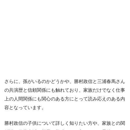
さらに、孫がいるのかどうかや、勝村政信と三浦春馬さん
の共演歴と信頼関係にも触れており、家族だけでなく仕事
上の人間関係にも関心のある方にとって読み応えのある内
容となっています。
勝村政信の子供について詳しく知りたい方や、家族との関