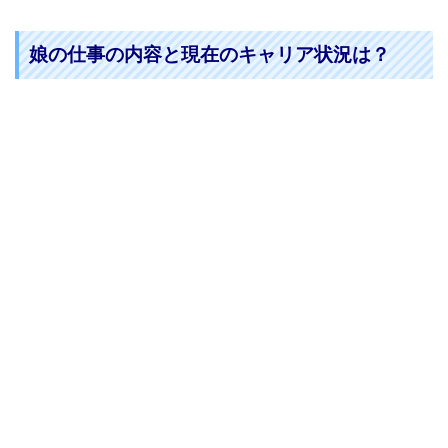
娘の仕事の内容と現在のキャリア状況は？