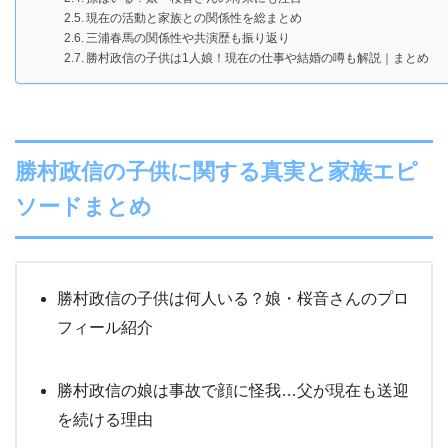
現在の活動と家族との関係性を総まとめ
三浦春馬の関係性や共演歴も振り返り
勝村政信の子供は1人娘！現在の仕事や結婚の噂も解説｜まとめ
勝村政信の子供に関する真実と家族エピ
ソードまとめ
勝村政信の子供は何人いる？娘・桜音さんのプロ
フィール紹介
勝村政信の娘は事故で顔に怪我…父が現在も送迎
を続ける理由