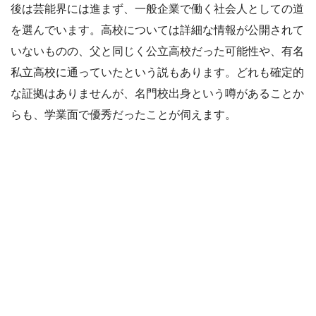
後は芸能界には進まず、一般企業で働く社会人としての道
を選んでいます。高校については詳細な情報が公開されて
いないものの、父と同じく公立高校だった可能性や、有名
私立高校に通っていたという説もあります。どれも確定的
な証拠はありませんが、名門校出身という噂があることか
らも、学業面で優秀だったことが伺えます。