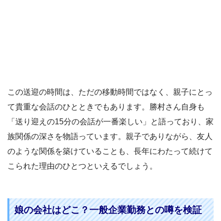
この送迎の時間は、ただの移動時間ではなく、親子にとっ
て貴重な会話のひとときでもあります。勝村さん自身も
「送り迎えの15分の会話が一番楽しい」と語っており、家
族関係の深さを物語っています。親子でありながら、友人
のような関係を築けていることも、長年にわたって続けて
こられた理由のひとつといえるでしょう。
娘の会社はどこ？一般企業勤務との噂を検証