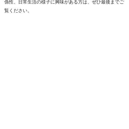
係性、日常生活の様子に興味がある方は、ぜひ最後までご
覧ください。