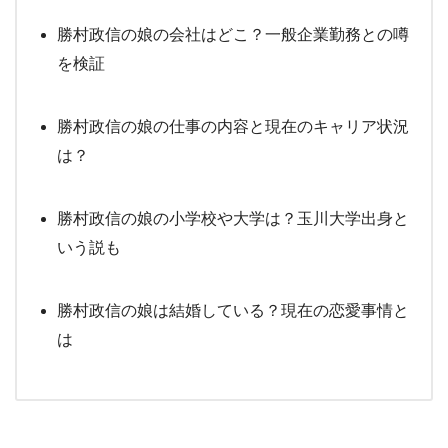
勝村政信の娘の会社はどこ？一般企業勤務との噂
を検証
勝村政信の娘の仕事の内容と現在のキャリア状況
は？
勝村政信の娘の小学校や大学は？玉川大学出身と
いう説も
勝村政信の娘は結婚している？現在の恋愛事情と
は