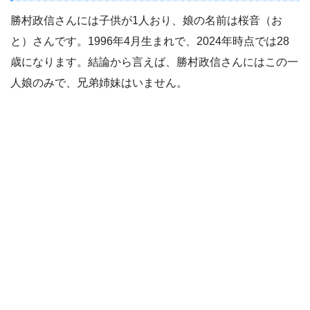
勝村政信さんには子供が1人おり、娘の名前は桜音（お
と）さんです。1996年4月生まれで、2024年時点では28
歳になります。結論から言えば、勝村政信さんにはこの一
人娘のみで、兄弟姉妹はいません。