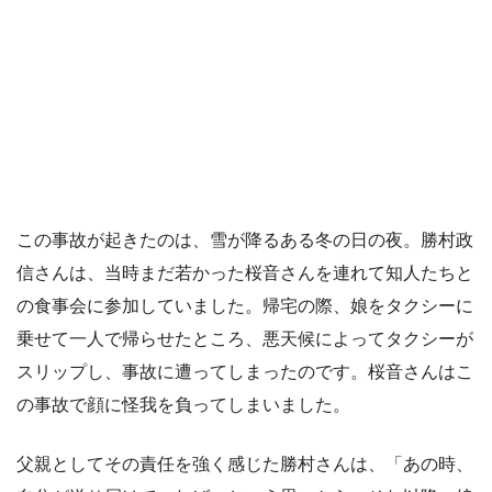
この事故が起きたのは、雪が降るある冬の日の夜。勝村政
信さんは、当時まだ若かった桜音さんを連れて知人たちと
の食事会に参加していました。帰宅の際、娘をタクシーに
乗せて一人で帰らせたところ、悪天候によってタクシーが
スリップし、事故に遭ってしまったのです。桜音さんはこ
の事故で顔に怪我を負ってしまいました。
父親としてその責任を強く感じた勝村さんは、「あの時、