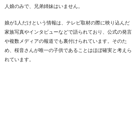
人娘のみで、兄弟姉妹はいません。
娘が1人だけという情報は、テレビ取材の際に映り込んだ
家族写真やインタビューなどで語られており、公式の発言
や複数メディアの報道でも裏付けられています。そのた
め、桜音さんが唯一の子供であることはほぼ確実と考えら
れています。