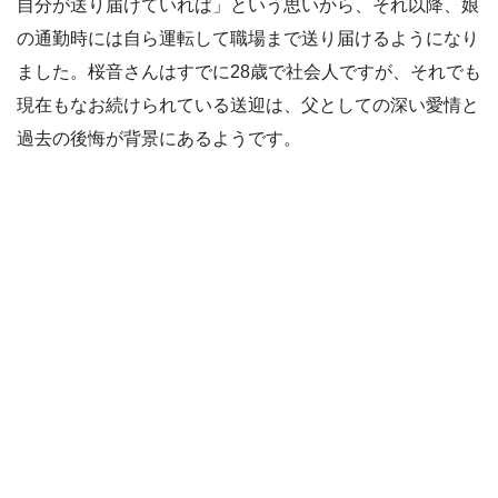
自分が送り届けていれば」という思いから、それ以降、娘
の通勤時には自ら運転して職場まで送り届けるようになり
ました。桜音さんはすでに28歳で社会人ですが、それでも
現在もなお続けられている送迎は、父としての深い愛情と
過去の後悔が背景にあるようです。