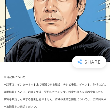
※当記事について
本記事は、インターネット上で確認できる報道、テレビ番組、イベント、SNSなどの
公開情報をもとに、内容を整理・要約したものです。特定の個人を誹謗中傷したり、
事実を断定したりする意図はありません。詳細や正確な情報については、公式発表や
一次情報をご確認ください。