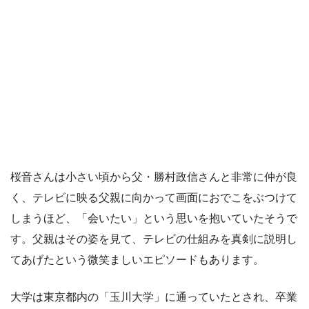
桜音さんは小さい頃から父・勝村政信さんと非常に仲が良
く、テレビに映る父親に向かって画面におでこをぶつけて
しまうほど、「会いたい」という思いを抱いていたそうで
す。父親はその姿を見て、テレビの仕組みを真剣に説明し
てあげたという微笑ましいエピソードもあります。
大学は東京都内の「玉川大学」に通っていたとされ、卒業