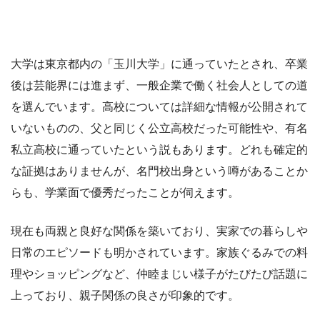
大学は東京都内の「玉川大学」に通っていたとされ、卒業
後は芸能界には進まず、一般企業で働く社会人としての道
を選んでいます。高校については詳細な情報が公開されて
いないものの、父と同じく公立高校だった可能性や、有名
私立高校に通っていたという説もあります。どれも確定的
な証拠はありませんが、名門校出身という噂があることか
らも、学業面で優秀だったことが伺えます。
現在も両親と良好な関係を築いており、実家での暮らしや
日常のエピソードも明かされています。家族ぐるみでの料
理やショッピングなど、仲睦まじい様子がたびたび話題に
上っており、親子関係の良さが印象的です。