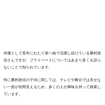
俳優として長年にわたり第一線で活躍し続けている勝村政
信さんですが、プライベートについてはあまり多くを語ら
ないことで知られています。
特に勝村政信の子供に関しては、テレビや舞台では見せな
い一面が垣間見えるため、多くの人が興味を持って検索し
ています。