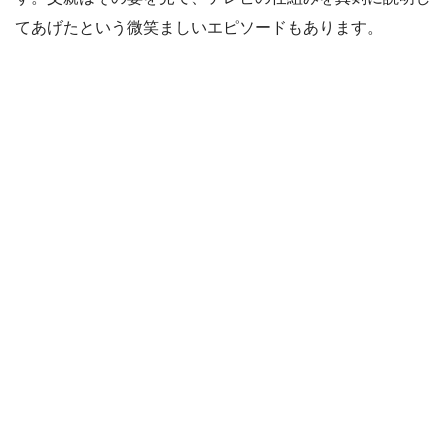
てあげたという微笑ましいエピソードもあります。