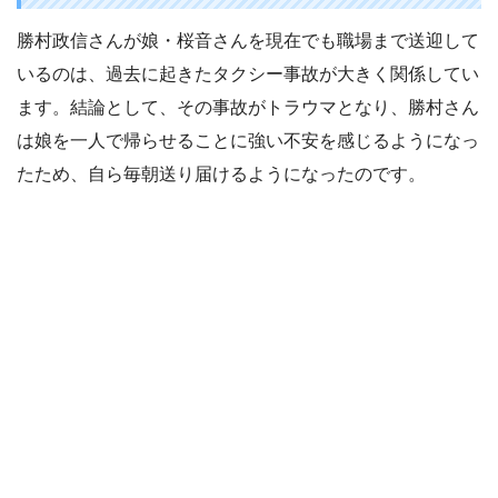
勝村政信さんが娘・桜音さんを現在でも職場まで送迎して
いるのは、過去に起きたタクシー事故が大きく関係してい
ます。結論として、その事故がトラウマとなり、勝村さん
は娘を一人で帰らせることに強い不安を感じるようになっ
たため、自ら毎朝送り届けるようになったのです。